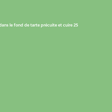
 dans le fond de tarte précuite et cuire 25