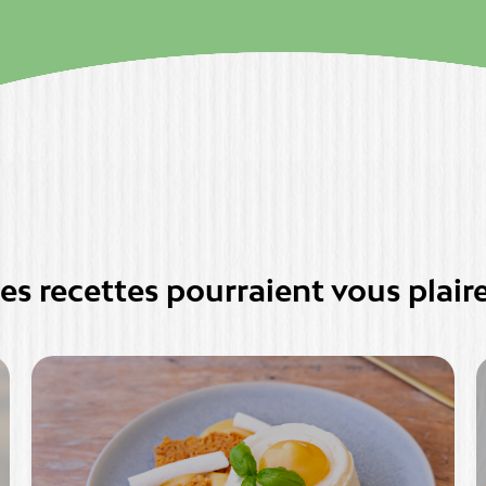
es recettes pourraient vous plaire