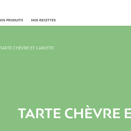
NOS PRODUITS
NOS RECETTES
>
TARTE CHÈVRE ET CAROTTE
TARTE CHÈVRE 