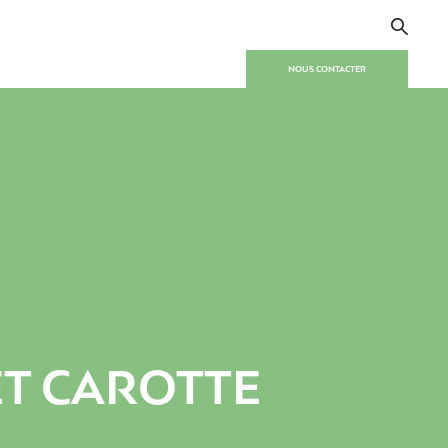
NOUS CONTACTER
ET CAROTTE