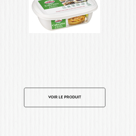
VOIR LE PRODUIT