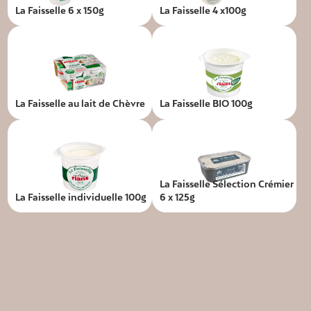
La Faisselle 6 x 150g
La Faisselle 4 x100g
La Faisselle au lait de Chèvre
La Faisselle BIO 100g
La Faisselle Sélection Crémier
La Faisselle individuelle 100g
6 x 125g