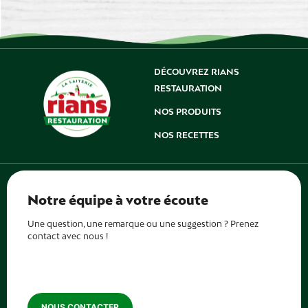
DÉCOUVREZ RIANS
RESTAURATION
NOS PRODUITS
NOS RECETTES
Notre équipe à votre écoute
Une question, une remarque ou une suggestion ? Prenez
contact avec nous !
NOUS CONTACTER