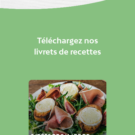
Téléchargez nos
livrets de recettes