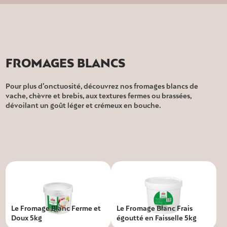
FROMAGES BLANCS
Pour plus d’onctuosité, découvrez nos fromages blancs de
vache, chèvre et brebis, aux textures fermes ou brassées,
dévoilant un goût léger et crémeux en bouche.
Le Fromage Blanc Ferme et
Le Fromage Blanc Frais
Doux 5kg
égoutté en Faisselle 5kg