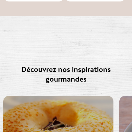
Découvrez nos inspirations
gourmandes