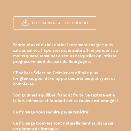
TÉLÉCHARGER LA FICHE PRODUIT
Fabriqué avec du lait entier, lentement coagulé puis
salé au sel sec, l’Epoisses est ensuite affiné pendant au
moins quatre semaines au cours desquelles on intègre
progressivement du marc de Bourgogne.
L’Epoisses Sélection Crémier est affinée plus
longtemps pour développer des arômes plus typés et
complexes.
Son goût est équilibré, franc et fruité. Sa texture est à
la fois crémeuse et fondante et sa couleur est orangée!
Ce fromage vous séduira par sa typicité!
Ce fromage trouvera tout naturellement sa place sur
un plateau de fromages.