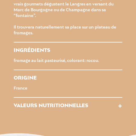
vrais gourmets dégustent le Langres en versant du
Marc de Bourgogne ou de Champagne dans sa
“fontaine”.
Il trouvera naturellement sa place sur un plateau de
fromages.
INGRÉDIENTS
fromage au lait pasteurisé, colorant: rocou.
ORIGINE
France
+
VALEURS NUTRITIONNELLES