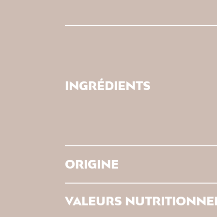
INGRÉDIENTS
ORIGINE
VALEURS NUTRITIONNE