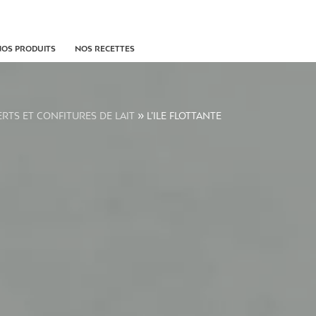
NOS PRODUITS
NOS RECETTES
»
RTS ET CONFITURES DE LAIT
L’ILE FLOTTANTE