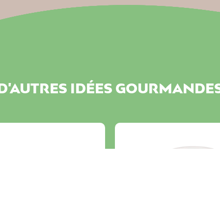
D'AUTRES IDÉES GOURMANDE