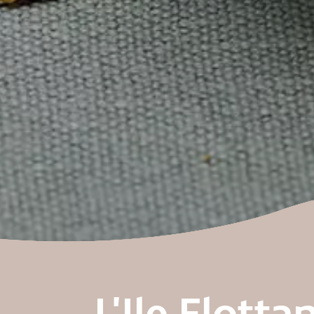
L'Ile Flotta