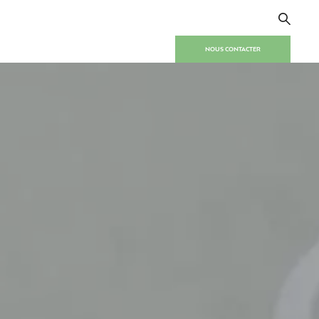
NOUS CONTACTER