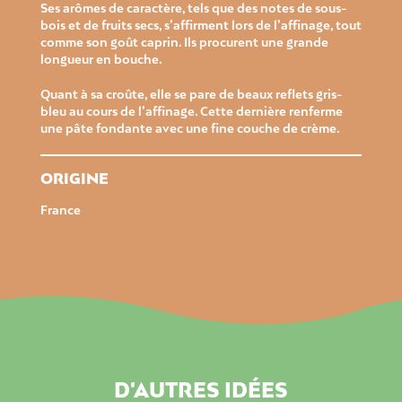
Ses arômes de caractère, tels que des notes de sous-
bois et de fruits secs, s’affirment lors de l’affinage, tout
comme son goût caprin. Ils procurent une grande
longueur en bouche.
Quant à sa croûte, elle se pare de beaux reflets gris-
bleu au cours de l’affinage. Cette dernière renferme
une pâte fondante avec une fine couche de crème.
ORIGINE
France
D'AUTRES IDÉES